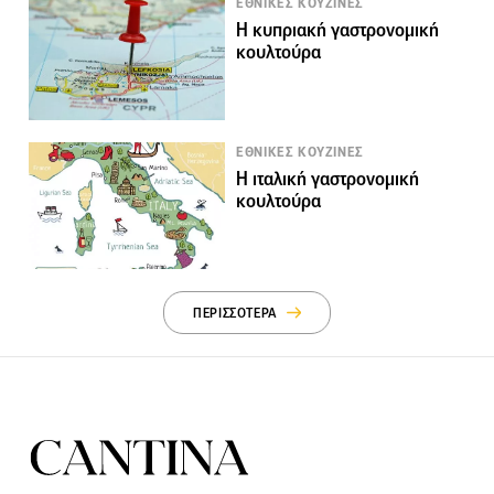
ΕΘΝΙΚΕΣ ΚΟΥΖΙΝΕΣ
Η κυπριακή γαστρονομική
κουλτούρα
ΕΘΝΙΚΕΣ ΚΟΥΖΙΝΕΣ
Η ιταλική γαστρονομική
κουλτούρα
ΠΕΡΙΣΣΟΤΕΡΑ