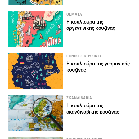
ΘΕΜΑΤΑ
Η κουλτούρα της
αργεντίνικης κουζίνας
ΕΘΝΙΚΕΣ ΚΟΥΖΙΝΕΣ
Η κουλτούρα της γερμανικής
κουζίνας
ΣΚΑΝΔΙΝΑΒΙΑ
Η κουλτούρα της
σκανδιναβικής κουζίνας