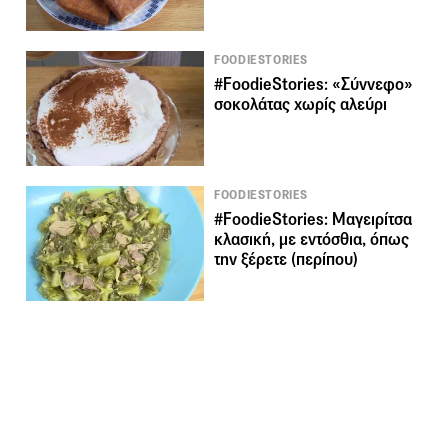
FOODIESTORIES
#FoodieStories: «Σύννεφο»
σοκολάτας χωρίς αλεύρι
FOODIESTORIES
#FoodieStories: Μαγειρίτσα
κλασική, με εντόσθια, όπως
την ξέρετε (περίπου)