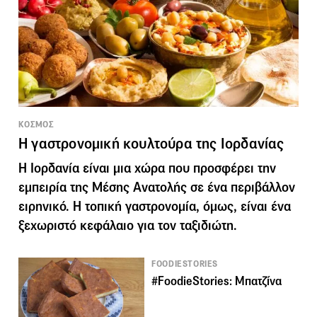
KΟΣΜΟΣ
Η γαστρονομική κουλτούρα της Ιορδανίας
Η Ιορδανία είναι μια χώρα που προσφέρει την
εμπειρία της Μέσης Ανατολής σε ένα περιβάλλον
ειρηνικό. Η τοπική γαστρονομία, όμως, είναι ένα
ξεχωριστό κεφάλαιο για τον ταξιδιώτη.
FOODIESTORIES
#FoodieStories: Μπατζίνα