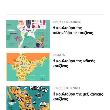
ΕΘΝΙΚΕΣ ΚΟΥΖΙΝΕΣ
Η κουλτούρα της
ταϊλανδέζικης κουζίνας
ΘΕΜΑΤΑ
Η κουλτούρα της ινδικής
κουζίνας
ΕΘΝΙΚΕΣ ΚΟΥΖΙΝΕΣ
Η κουλτούρα της μεξικάνικης
κουζίνας