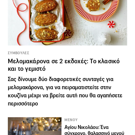
ΣΥΜΒΟΥΛΕΣ
Μελομακάρονα σε 2 εκδοχές: Το κλασικό
και το γεμιστό
Σας δίνουμε δύο διαφορετικές συνταγές για
μελομακάρονα, για να πειραματιστείτε στην
κουζίνα μέχρι να βρείτε αυτή που θα αγαπήσετε
περισσότερο
ΜΕΝΟΥ
Αγίου Νικολάου: Ένα
σύγχρονο, θαλασσινό μενού