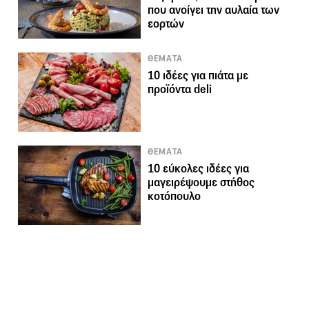
που ανοίγει την αυλαία των
εορτών
ΘΕΜΑΤΑ
10 ιδέες για πιάτα με
προϊόντα deli
ΘΕΜΑΤΑ
10 εύκολες ιδέες για
μαγειρέψουμε στήθος
κοτόπουλο