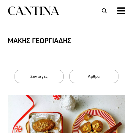
ΜΑΚΗΣ ΓΕΩΡΓΙΑΔΗΣ
ΣΥΝΤΑΓΕΣ
ΑΡΘΡΑ