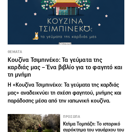
ΘΕΜΑΤΑ
Κουζίνα Τσιμπινέκο: Τα γεύματα της
καρδιάς μας – Ένα βιβλίο για το φαγητό και
τη μνήμη
Η «Κουζίνα Τσιμπινέκο: Τα γεύματα της καρδιάς
μας» αναδεικνύει τη σχέση φαγητού, μνήμης και
παράδοσης μέσα από την ιαπωνική κουζίνα.
ΠΡΟΣΩΠΑ
Κτήμα Τομπάζη: Το ιστορικό
αγρόκτημα του ναυάρχου του