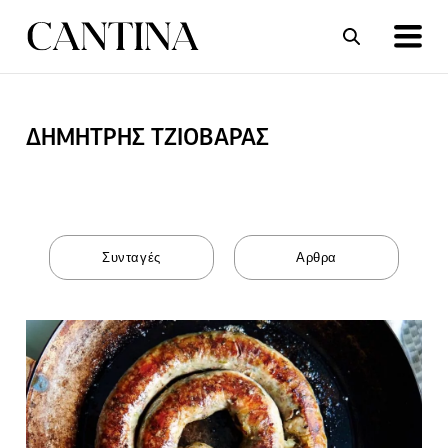
ΔΗΜΗΤΡΗΣ ΤΖΙΟΒΑΡΑΣ
ΣΥΝΤΑΓΕΣ
ΑΡΘΡΑ