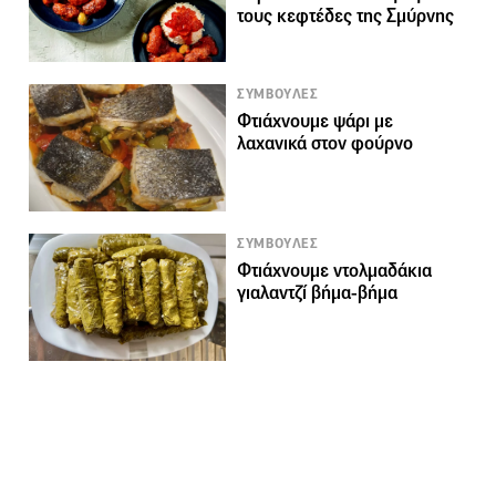
τους κεφτέδες της Σμύρνης
ΣΥΜΒΟΥΛΕΣ
Φτιάχνουμε ψάρι με
λαχανικά στον φούρνο
ΣΥΜΒΟΥΛΕΣ
Φτιάχνουμε ντολμαδάκια
γιαλαντζί βήμα-βήμα