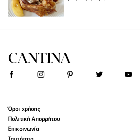
Όροι χρήσης
Πολιτική Απορρήτου
Επικοινωνία
Ταυτότητα