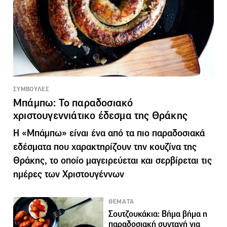
ΣΥΜΒΟΥΛΕΣ
Μπάμπω: Το παραδοσιακό
χριστουγεννιάτικο έδεσμα της Θράκης
Η «Μπάμπω» είναι ένα από τα πιο παραδοσιακά
εδέσματα που χαρακτηρίζουν την κουζίνα της
Θράκης, το οποίο μαγειρεύεται και σερβίρεται τις
ημέρες των Χριστουγέννων
ΘΕΜΑΤΑ
Σουτζουκάκια: Βήμα βήμα η
παραδοσιακή συνταγή για