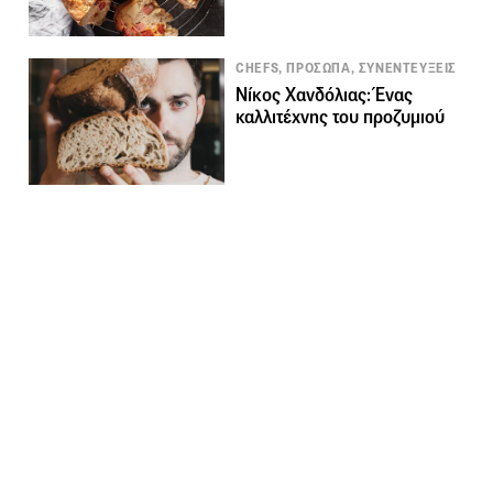
CHEFS, ΠΡΟΣΩΠΑ, ΣΥΝΕΝΤΕΥΞΕΙΣ
Νίκος Χανδόλιας: Ένας
καλλιτέχνης του προζυμιού