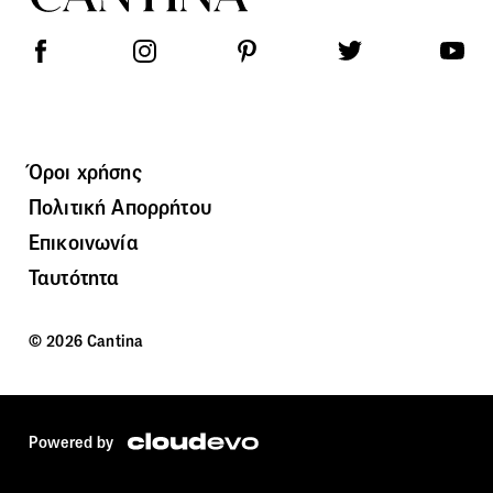
Όροι χρήσης
Πολιτική Απορρήτου
Επικοινωνία
Ταυτότητα
© 2026 Cantina
Powered by