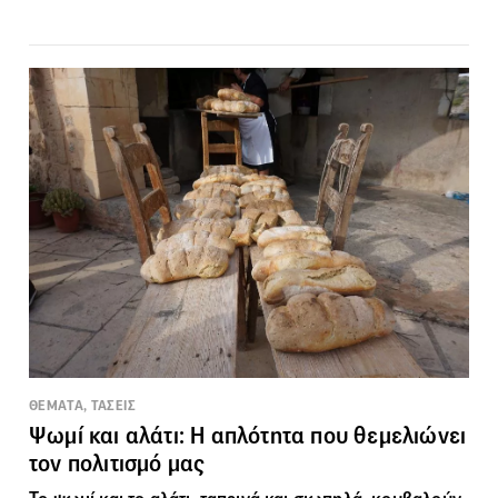
ΘΕΜΑΤΑ, ΤΑΣΕΙΣ
Ψωμί και αλάτι: Η απλότητα που θεμελιώνει
τον πολιτισμό μας