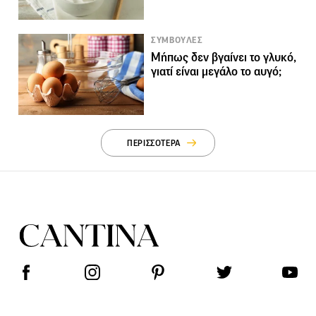
ΣΥΜΒΟΥΛΕΣ
Μήπως δεν βγαίνει το γλυκό,
γιατί είναι μεγάλο το αυγό;
ΠΕΡΙΣΣΟΤΕΡΑ