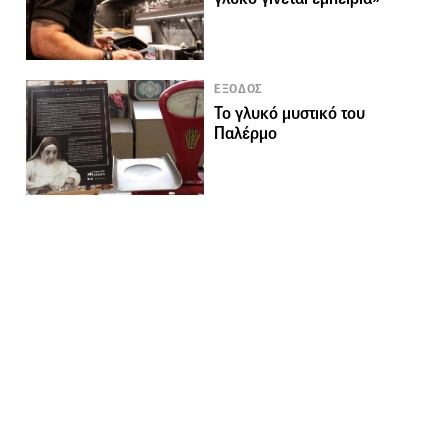
ΕΞΟΔΟΣ
Το γλυκό μυστικό του
Παλέρμο