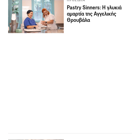
ΠΡΟΣΩΠΑ
Pastry Sinners: Η γλυκιά
αμαρτία της Αγγελικής
Θρουβάλα