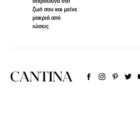
σπιρουλίνα στη
ζωή σου και μείνε
μακριά από
ιώσεις