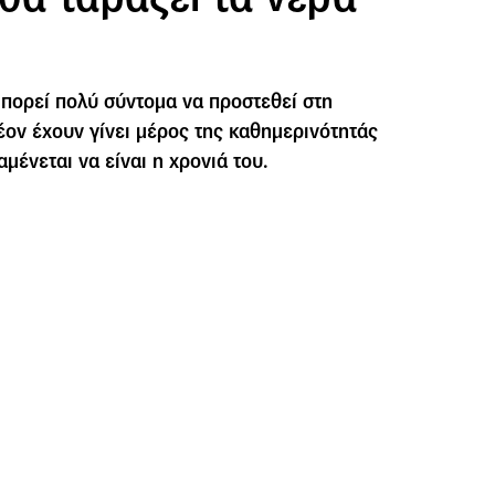
πορεί πολύ σύντομα να προστεθεί στη
έον έχουν γίνει μέρος της καθημερινότητάς
μένεται να είναι η χρονιά του.