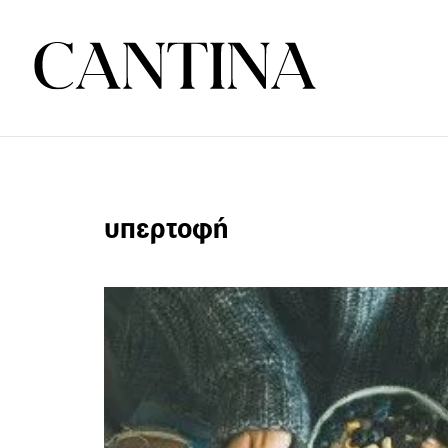
υπερτοφή