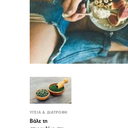
ΥΓΕΙΑ & ΔΙΑΤΡΟΦΗ
Βάλε τη