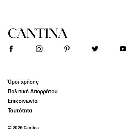
Όροι χρήσης
Πολιτική Απορρήτου
Επικοινωνία
Ταυτότητα
© 2026 Cantina