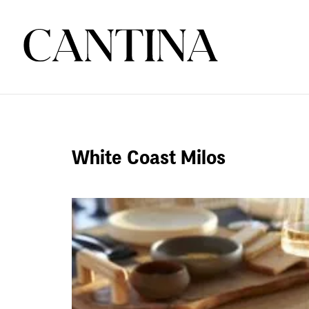
White Coast Milos