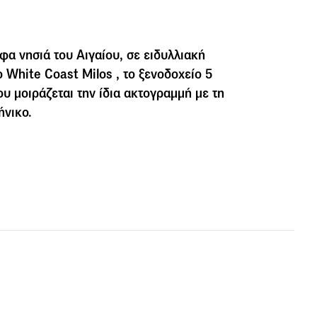
φα νησιά του Αιγαίου, σε ειδυλλιακή
ο White Coast Milos , το ξενοδοχείο 5
υ μοιράζεται την ίδια ακτογραμμή με τη
ήνικο.