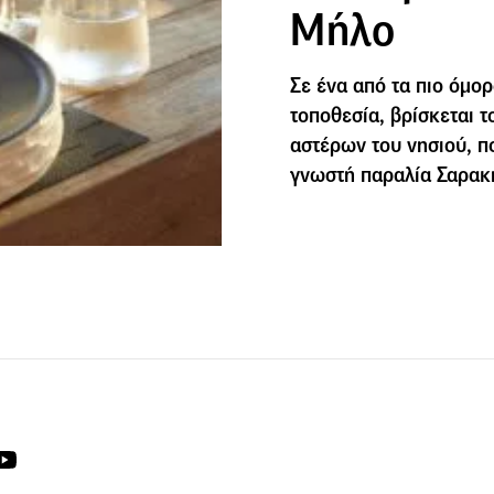
Μήλο
Σε ένα από τα πιο όμορ
τοποθεσία, βρίσκεται τ
αστέρων του νησιού, πο
γνωστή παραλία Σαρακ