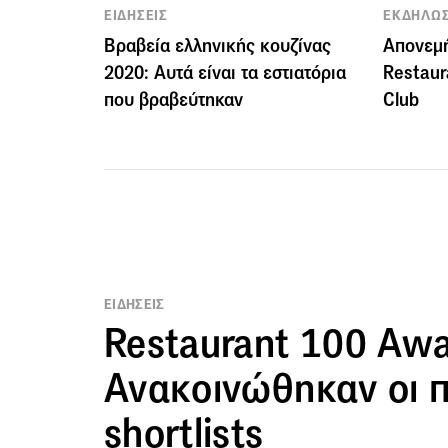
ΕΙΔΗΣΕΙΣ
ΕΚΔΗΛΩΣ
Βραβεία ελληνικής κουζίνας
Απονεμή
2020: Αυτά είναι τα εστιατόρια
Restaur
που βραβεύτηκαν
Club
ΕΙΔΗΣΕΙΣ
Restaurant 100 Awa
Ανακοινώθηκαν οι 
shortlists