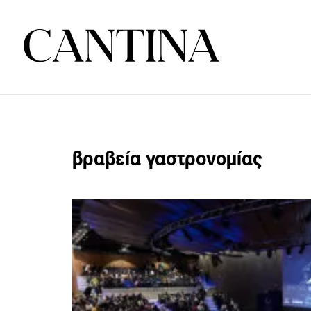
βραβεία γαστρονομίας