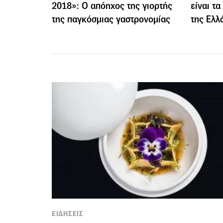
2018»: Ο απόηχος της γιορτής
είναι τ
της παγκόσμιας γαστρονομίας
της Ελλ
ΕΙΔΗΣΕΙΣ