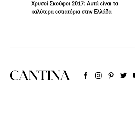
Χρυσοί Σκούφοι 2017: Αυτά είναι τα
καλύτερα εστιατόρια στην Ελλάδα