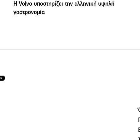
H Volvo υποστηρίζει την ελληνική υψηλή
γαστρονομία