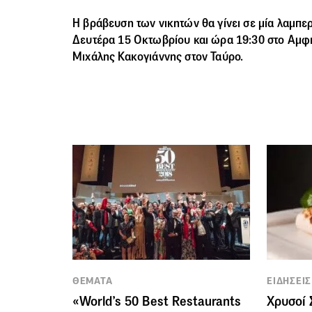
Η βράβευση των νικητών θα γίνει σε μία λαμπε
Δευτέρα 15 Οκτωβρίου και ώρα 19:30 στο Αμφι
Μιχάλης Κακογιάννης στον Ταύρο.
ΘΕΜΑΤΑ
ΕΙΔΗΣΕΙΣ
«World’s 50 Βest Restaurants
Χρυσοί 