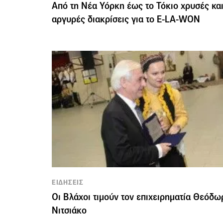
Από τη Νέα Υόρκη έως το Τόκιο χρυσές κα
αργυρές διακρίσεις για το E-LA-WON
ΕΙΔΗΣΕΙΣ
Οι Βλάχοι τιμούν τον επιχειρηματία Θεόδω
Νιτσιάκο