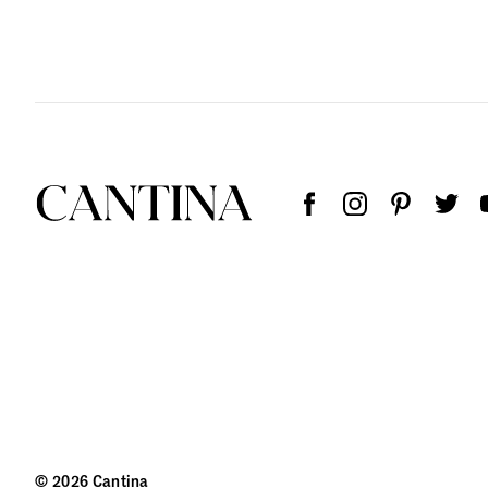
© 2026 Cantina