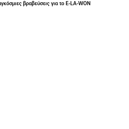
γκόσμιες βραβεύσεις για το Ε-LA-WON