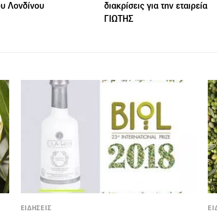
ου Λονδίνου
διακρίσεις για την εταιρεία
ΓΙΩΤΗΣ
ΕΙΔΗΣΕΙΣ
ΕΙ