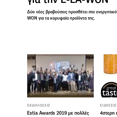
Δύο νέες βραβεύσεις προσθέτει στο ενεργητικό 
WON για τα κορυφαία προϊόντα της.
ΕΚΔΗΛΩΣΕΙΣ
ΕΙΔΗΣΕΙΣ
Estia Awards 2019 με πολλές
4στερη 