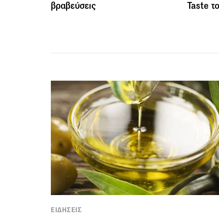
βραβεύσεις
Taste τ
ΕΙΔΗΣΕΙΣ