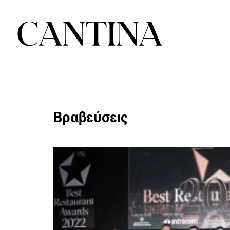
Βραβεύσεις