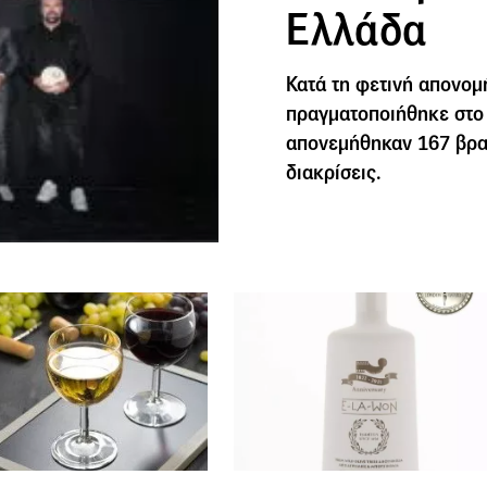
Ελλάδα
Κατά τη φετινή απονομ
πραγματοποιήθηκε στο 
απονεμήθηκαν 167 βραβ
διακρίσεις.