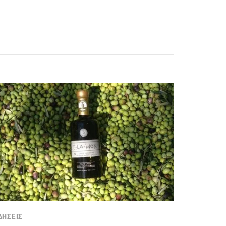
ΔΗΣΕΙΣ