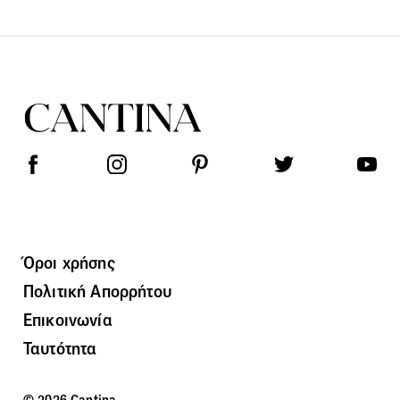
Όροι χρήσης
Πολιτική Απορρήτου
Επικοινωνία
Ταυτότητα
© 2026 Cantina