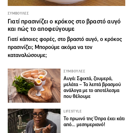
ΣΥΜΒΟΥΛΕΣ
Γιατί πρασινίζει ο κρόκος στο βραστό αυγό
και πώς το αποφεύγουμε
Γιατί κάποιες φορές, στο βραστό αυγό, ο κρόκος
πρασινίζει; Μπορούμε ακόμα να τον
καταναλώσουμε;
ΣΥΜΒΟΥΛΕΣ
Αυγά: Σφιχτά, ζουμερά,
μελάτα – Τα λεπτά βρασμού
ανάλογα με το αποτέλεσμα
που θέλουμε
LIFESTYLE
Το πρωινό της Όπρα έχει κάτι
από… μεσημεριανό!