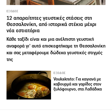
ΕΞΟΔΟΣ
12 απαραίτητες γευστικές στάσεις στη
Θεσσαλονίκη, από ιστορικά στέκια μέχρι
νέα εστιατόρια
Κάθε ταξίδι είναι και μια ανέλπιστη γευστική
αναφορά γι' αυτό επισκεφτήκαμε τη Θεσσαλονίκη
και σας μεταφέρουμε δώδεκα γευστικές στιγμές
της
ΕΞΟΔΟΣ
Voukakrato: Για καγιανά με
καβουρμά και γαρίδες στον
ξυλόφουρνο, στα Λαδάδικα