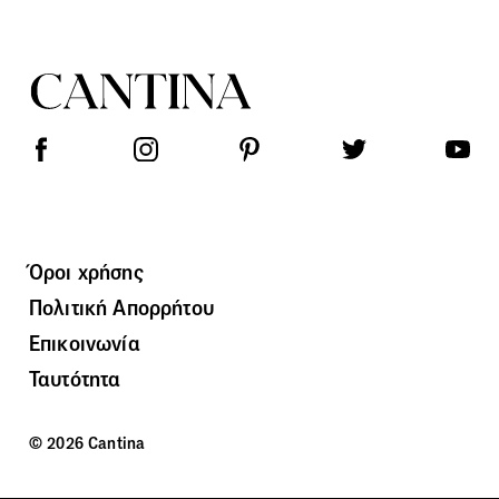
Όροι χρήσης
Πολιτική Απορρήτου
Επικοινωνία
Ταυτότητα
© 2026 Cantina