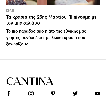
ΚΡΑΣΙ
Τα κρασιά της 25ης Μαρτίου: Τι πίνουμε με
τον μπακαλιάρο
Το πιο παραδοσιακό πιάτο της εθνικής μας
γιορτής συνδυάζεται με λευκά κρασιά που
ξεχωρίζουν