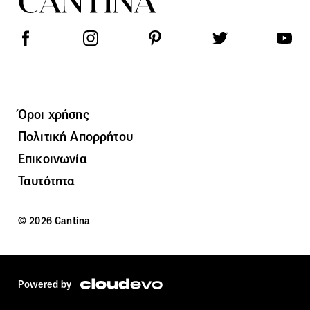
Όροι χρήσης
Πολιτική Απορρήτου
Επικοινωνία
Ταυτότητα
© 2026 Cantina
Powered by