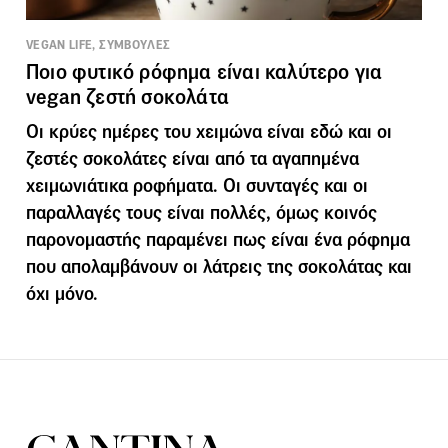
VEGAN LIFE, ΣΥΜΒΟΥΛΕΣ
Ποιο φυτικό ρόφημα είναι καλύτερο για
vegan ζεστή σοκολάτα
Οι κρύες ημέρες του χειμώνα είναι εδώ και οι
ζεστές σοκολάτες είναι από τα αγαπημένα
χειμωνιάτικα ροφήματα. Οι συνταγές και οι
παραλλαγές τους είναι πολλές, όμως κοινός
παρονομαστής παραμένει πως είναι ένα ρόφημα
που απολαμβάνουν οι λάτρεις της σοκολάτας και
όχι μόνο.