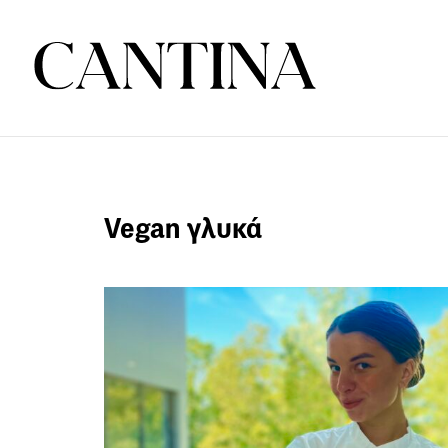
Vegan γλυκά