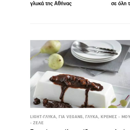
γλυκά της Αθήνας
σε όλη 
LIGHT-ΓΛΥΚΑ, ΓΙΑ VEGANS, ΓΛΥΚΑ, ΚΡΕΜΕΣ - ΜΟ
- ΖΕΛΕ