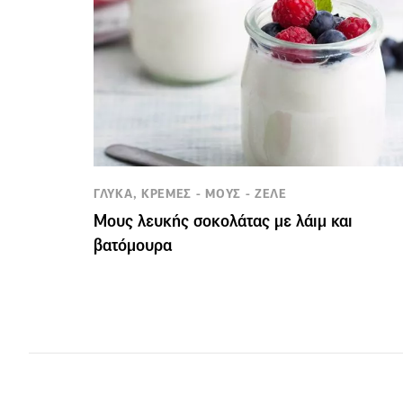
ΓΛΥΚΑ, ΚΡΕΜΕΣ - ΜΟΥΣ - ΖΕΛΕ
Μους λευκής σοκολάτας με λάιμ και
βατόμουρα