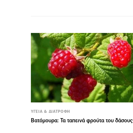
ΥΓΕΙΑ & ΔΙΑΤΡΟΦΗ
Βατόμουρα: Τα ταπεινά φρούτα του δάσους