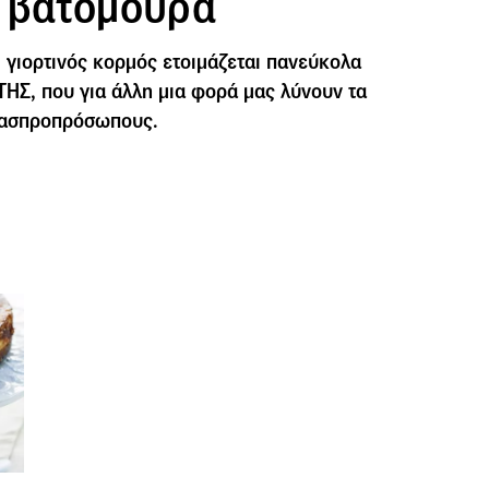
 βατόμουρα
 γιορτινός κορμός ετοιμάζεται πανεύκολα
ΩΤΗΣ, που για άλλη μια φορά μας λύνουν τα
ν ασπροπρόσωπους.