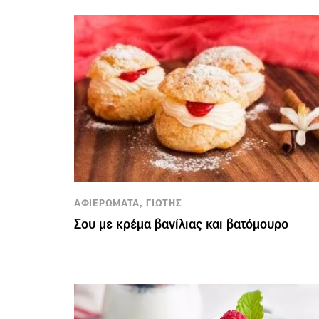
ΑΦΙΕΡΩΜΑΤΑ, ΓΙΩΤΗΣ
Σου με κρέμα βανίλιας και βατόμουρο