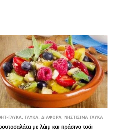
GHT-ΓΛΥΚΑ, ΓΛΥΚΑ, ΔΙΑΦΟΡΑ, ΝΗΣΤΙΣΙΜΑ ΓΛΥΚΑ
ουτοσαλάτα με λάιμ και πράσινο τσάι