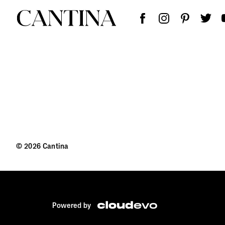
© 2026 Cantina
Powered by