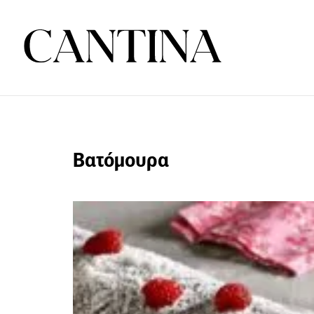
Βατόμουρα