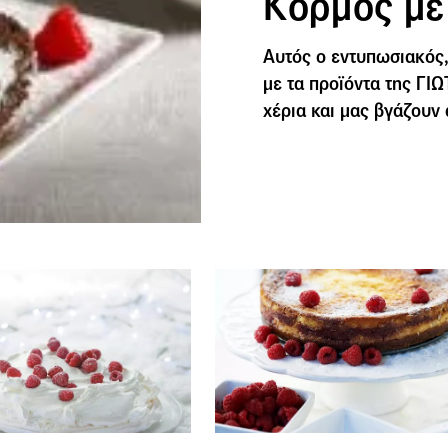
Κορμός με
Αυτός ο εντυπωσιακός,
με τα προϊόντα της ΓΙ
χέρια και μας βγάζου