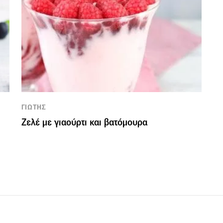
ΓΙΩΤΗΣ
Ζελέ με γιαούρτι και βατόμουρα