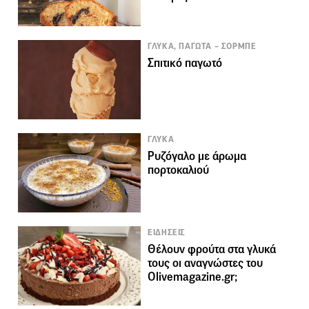
ΓΛΥΚΑ, ΠΑΓΩΤΑ – ΣΟΡΜΠΕ
Σπιτικό παγωτό
ΓΛΥΚΑ
Ρυζόγαλο με άρωμα
πορτοκαλιού
ΕΙΔΗΣΕΙΣ
Θέλουν φρούτα στα γλυκά
τους οι αναγνώστες του
Olivemagazine.gr;