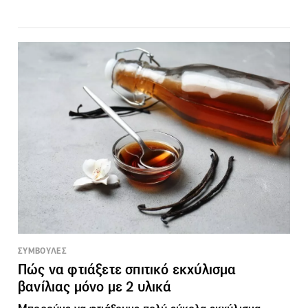
ΣΥΜΒΟΥΛΕΣ
Πώς να φτιάξετε σπιτικό εκχύλισμα
βανίλιας μόνο με 2 υλικά