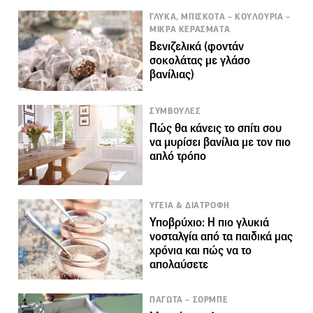
ΓΛΥΚΑ, ΜΠΙΣΚΟΤΑ – ΚΟΥΛΟΥΡΙΑ –
ΜΙΚΡΑ ΚΕΡΑΣΜΑΤΑ
Βενιζελικά (φοντάν
σοκολάτας με γλάσο
βανίλιας)
ΣΥΜΒΟΥΛΕΣ
Πώς θα κάνεις το σπίτι σου
να μυρίσει βανίλια με τον πιο
απλό τρόπο
ΥΓΕΙΑ & ΔΙΑΤΡΟΦΗ
Υποβρύχιο: Η πιο γλυκιά
νοσταλγία από τα παιδικά μας
χρόνια και πώς να το
απολαύσετε
ΠΑΓΩΤΑ – ΣΟΡΜΠΕ