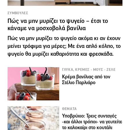
ΣΥΜΒΟΥΛΕΣ
Πώς να μην μυρίζει το ψυγείο – έτσι το
κάναμε να μοσχοβολά βανίλια
Πώς να μην μυρίζει το ψυγείο ακόμα κι αν έχουν
μείνει τρόφιμα για μέρες; Με ένα απλό κόλπο, το
ψυγείο θα μυρίζει καθαριότητα και φρεσκάδα.
ΓΛΥΚΑ, ΚΡΕΜΕΣ - ΜΟΥΣ - ΖΕΛΕ
Κρέμα βανίλιας από τον
Στέλιο Παρλιάρο
ΘΕΜΑΤΑ
Υποβρύχιο: Τρεις συνταγές
-και άλλοι τρόποι- να γευτείτε
το καλοκαίρι στο κουτάλι