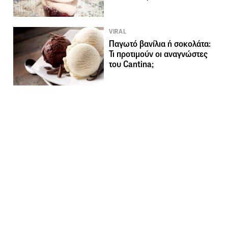
VIRAL
Παγωτό βανίλια ή σοκολάτα:
Τι προτιμούν οι αναγνώστες
του Cantina;