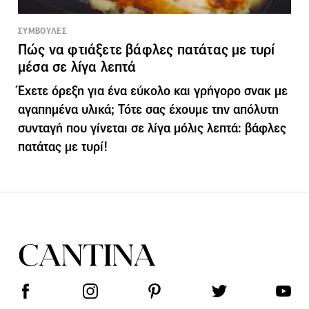
ΣΥΜΒΟΥΛΕΣ
Πώς να φτιάξετε βάφλες πατάτας με τυρί
μέσα σε λίγα λεπτά
Έχετε όρεξη για ένα εύκολο και γρήγορο σνακ με
αγαπημένα υλικά; Τότε σας έχουμε την απόλυτη
συνταγή που γίνεται σε λίγα μόλις λεπτά: βάφλες
πατάτας με τυρί!