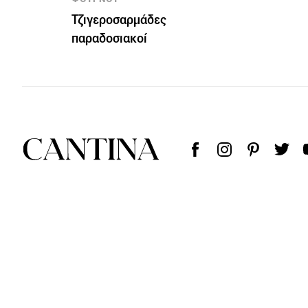
Τζιγεροσαρμάδες
παραδοσιακοί