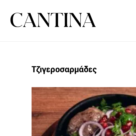
Τζιγεροσαρμάδες