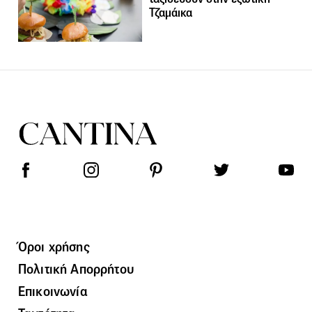
Τζαμάικα
Όροι χρήσης
Πολιτική Απορρήτου
Επικοινωνία