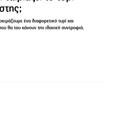
στης;
οκιμάζουμε ένα διαφορετικό τυρί και
που θα του κάνουν την ιδανική συντροφιά.