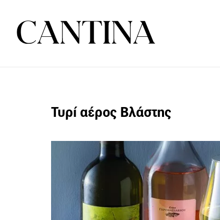
Τυρί αέρος Βλάστης