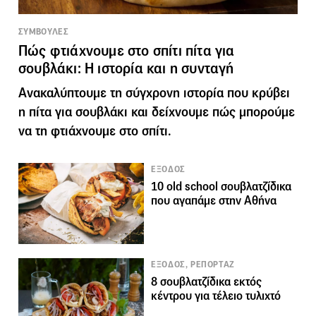
ΣΥΜΒΟΥΛΕΣ
Πώς φτιάχνουμε στο σπίτι πίτα για
σουβλάκι: Η ιστορία και η συνταγή
Ανακαλύπτουμε τη σύγχρονη ιστορία που κρύβει
η πίτα για σουβλάκι και δείχνουμε πώς μπορούμε
να τη φτιάχνουμε στο σπίτι.
ΕΞΟΔΟΣ
10 old school σουβλατζίδικα
που αγαπάμε στην Αθήνα
ΕΞΟΔΟΣ, ΡΕΠΟΡΤΑΖ
8 σουβλατζίδικα εκτός
κέντρου για τέλειο τυλιχτό