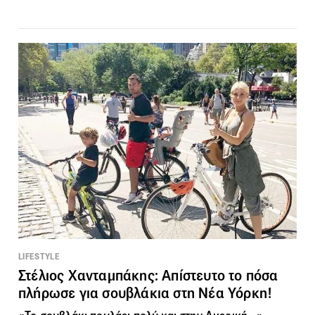
LIFESTYLE
Στέλιος Χανταμπάκης: Απίστευτο το πόσα
πλήρωσε για σουβλάκια στη Νέα Υόρκη!