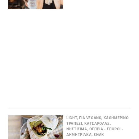
LIGHT, ΓΙΑ VEGANS, ΚΑΘΗΜΕΡΙΝΟ
ΤΡΑΠΕΖΙ, ΚΑΤΣΑΡΟΛΑΣ,
ΝΗΣΤΙΣΙΜΑ, ΟΣΠΡΙΑ - ΣΠΟΡΟΙ -
ΔΗΜΗΤΡΙΑΚΑ, ΣΝΑΚ