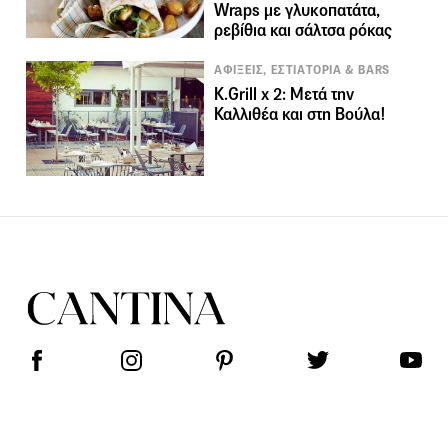
Wraps με γλυκοπατάτα,
ρεβίθια και σάλτσα ρόκας
ΑΦΙΞΕΙΣ, ΕΣΤΙΑΤΟΡΙΑ & BARS
K.Grill x 2: Μετά την
Καλλιθέα και στη Βούλα!