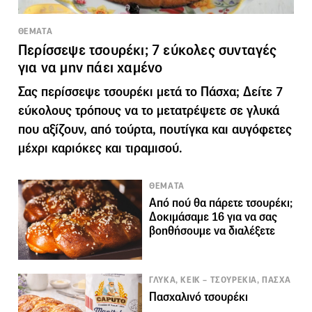
ΘΕΜΑΤΑ
Περίσσεψε τσουρέκι; 7 εύκολες συνταγές
για να μην πάει χαμένο
Σας περίσσεψε τσουρέκι μετά το Πάσχα; Δείτε 7
εύκολους τρόπους να το μετατρέψετε σε γλυκά
που αξίζουν, από τούρτα, πουτίγκα και αυγόφετες
μέχρι καριόκες και τιραμισού.
ΘΕΜΑΤΑ
Από πού θα πάρετε τσουρέκι;
Δοκιμάσαμε 16 για να σας
βοηθήσουμε να διαλέξετε
ΓΛΥΚΑ, ΚΕΙΚ – ΤΣΟΥΡΕΚΙΑ, ΠΑΣΧΑ
Πασχαλινό τσουρέκι