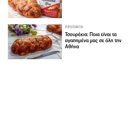
ΠΡΟΪΟΝΤΑ
Τσουρέκια: Ποια είναι τα
αγαπημένα μας σε όλη την
Αθήνα