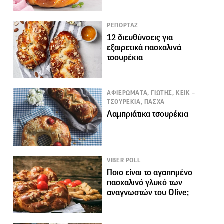
ΡΕΠΟΡΤΑΖ
12 διευθύνσεις για
εξαιρετικά πασχαλινά
τσουρέκια
ΑΦΙΕΡΩΜΑΤΑ, ΓΙΩΤΗΣ, ΚΕΙΚ –
ΤΣΟΥΡΕΚΙΑ, ΠΑΣΧΑ
Λαμπριάτικα τσουρέκια
VIBER POLL
Ποιο είναι το αγαπημένο
πασχαλινό γλυκό των
αναγνωστών του Olive;