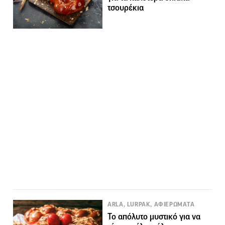
τσουρέκια
ARLA, LURPAK, ΑΦΙΕΡΩΜΑΤΑ
Το απόλυτο μυστικό για να