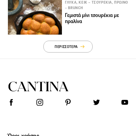
ΓΛΥΚΑ, ΚΕΙΚ – ΤΣΟΥΡΕΚΙΑ, ΠΡΩΙΝΟ
– BRUNCH
Γεμιστά μίνι τσουρέκια με
πραλίνα
ΠΕΡΙΣΣΟΤΕΡΑ
Όροι χρήσης