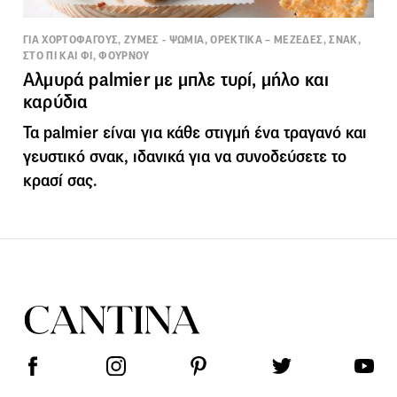
ΓΙΑ ΧΟΡΤΟΦΑΓΟΥΣ, ΖΥΜΕΣ - ΨΩΜΙΑ, ΟΡΕΚΤΙΚΑ – ΜΕΖΕΔΕΣ, ΣΝΑΚ,
ΣΤΟ ΠΙ ΚΑΙ ΦΙ, ΦΟΥΡΝΟΥ
Αλμυρά palmier με μπλε τυρί, μήλο και
καρύδια
Τα palmier είναι για κάθε στιγμή ένα τραγανό και
γευστικό σνακ, ιδανικά για να συνοδεύσετε το
κρασί σας.