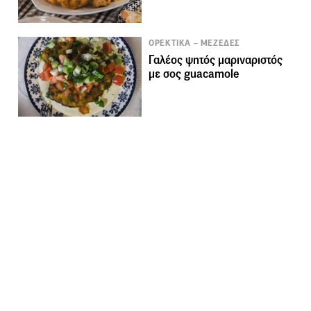
ΟΡΕΚΤΙΚΑ – ΜΕΖΕΔΕΣ
Γαλέος ψητός μαριναριστός
με σος guacamole