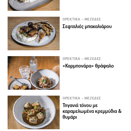
ΟΡΕΚΤΙΚΑ – ΜΕΖΕΔΕΣ
Σεφταλιές μπακαλιάρου
ΟΡΕΚΤΙΚΑ – ΜΕΖΕΔΕΣ
«Καρμπονάρα» θράψαλο
ΟΡΕΚΤΙΚΑ – ΜΕΖΕΔΕΣ
Τηγανιά τόνου με
καραμελωμένα κρεμμύδια &
θυμάρι