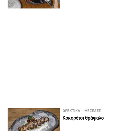
ΟΡΕΚΤΙΚΑ – ΜΕΖΕΔΕΣ
Κοκορέτσι θράψαλο