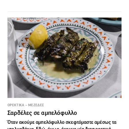
ΟΡΕΚΤΙΚΑ – ΜΕΖΕΔΕΣ
Σαρδέλες σε αμπελόφυλλο
Όταν ακούμε αμπελόφυλλο σκεφτόμαστε αμέσως τα