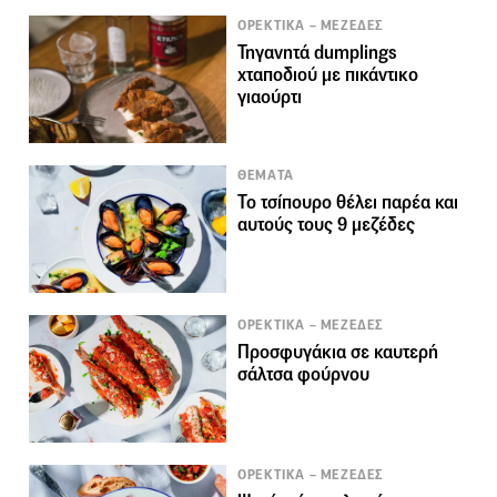
ΟΡΕΚΤΙΚΑ – ΜΕΖΕΔΕΣ
Τηγανητά dumplings
χταποδιού με πικάντικο
γιαούρτι
ΘΕΜΑΤΑ
Το τσίπουρο θέλει παρέα και
αυτούς τους 9 μεζέδες
ΟΡΕΚΤΙΚΑ – ΜΕΖΕΔΕΣ
Προσφυγάκια σε καυτερή
σάλτσα φούρνου
ΟΡΕΚΤΙΚΑ – ΜΕΖΕΔΕΣ