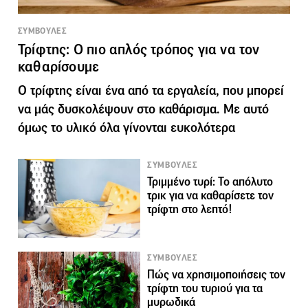
ΣΥΜΒΟΥΛΕΣ
Τρίφτης: Ο πιο απλός τρόπος για να τον
καθαρίσουμε
Ο τρίφτης είναι ένα από τα εργαλεία, που μπορεί
να μάς δυσκολέψουν στο καθάρισμα. Με αυτό
όμως το υλικό όλα γίνονται ευκολότερα
ΣΥΜΒΟΥΛΕΣ
Τριμμένο τυρί: Το απόλυτο
τρικ για να καθαρίσετε τον
τρίφτη στο λεπτό!
ΣΥΜΒΟΥΛΕΣ
Πώς να χρησιμοποιήσεις τον
τρίφτη του τυριού για τα
μυρωδικά