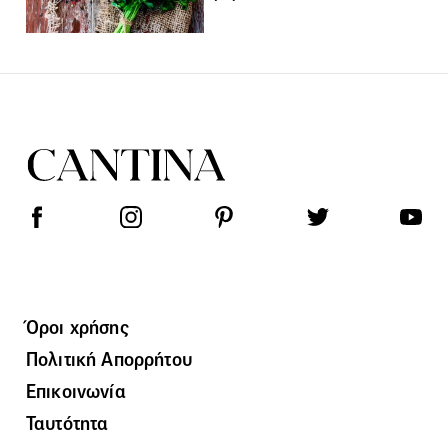
Όροι χρήσης
Πολιτική Απορρήτου
Επικοινωνία
Ταυτότητα