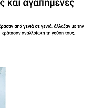
ές και αγαπημένες
ρασαν από γενιά σε γενιά, άλλαξαν με την
 κράτησαν αναλλοίωτη τη γεύση τους.