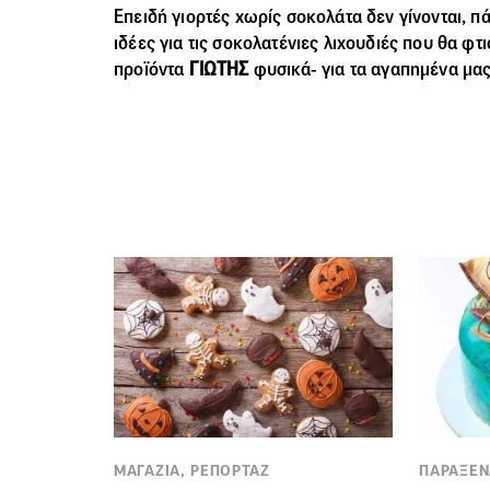
Eπειδή γιορτές χωρίς σοκολάτα δεν γίνονται, π
ιδέες για τις σοκολατένιες λιχουδιές που θα φ
προϊόντα
ΓΙΩΤΗΣ
φυσικά- για τα αγαπημένα μα
ΜΑΓΑΖΙΑ, ΡΕΠΟΡΤΑΖ
ΠΑΡΑΞΕΝ