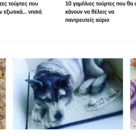
τες τούρτες που
10 γαμήλιες τούρτες που θα 
ν εξωτικά… νησιά
κάνουν να θέλεις να
παντρευτείς αύριο