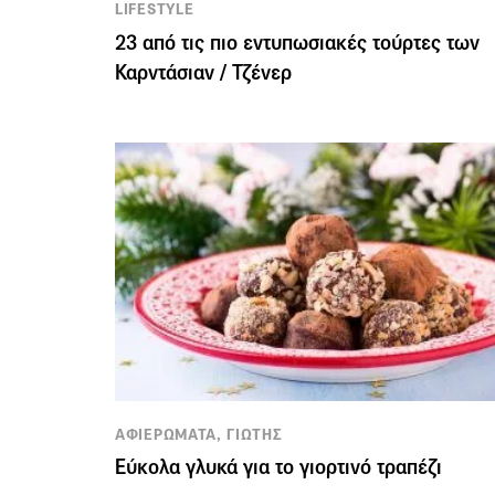
LIFESTYLE
23 από τις πιο εντυπωσιακές τούρτες των
Καρντάσιαν / Τζένερ
ΑΦΙΕΡΩΜΑΤΑ, ΓΙΩΤΗΣ
Εύκολα γλυκά για το γιορτινό τραπέζι