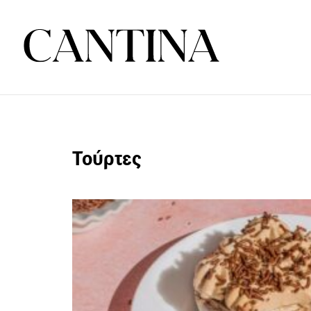
Τούρτες