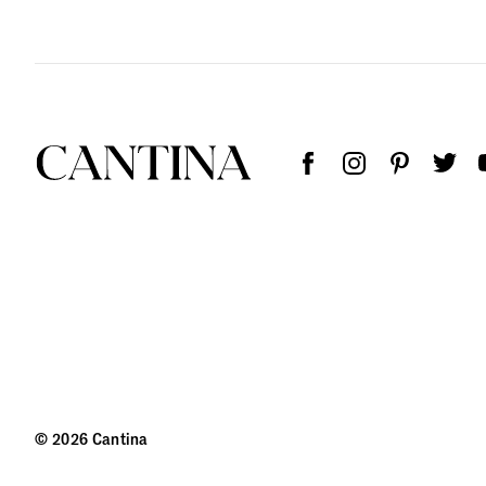
© 2026 Cantina