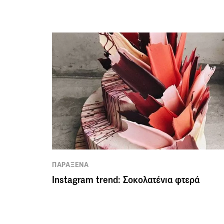
ΠΑΡΑΞΕΝΑ
Instagram trend: Σοκολατένια φτερά