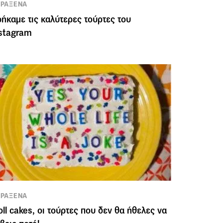
ΡΑΞΕΝΑ
ήκαμε τις καλύτερες τούρτες του
stagram
ΡΑΞΕΝΑ
oll cakes, οι τούρτες που δεν θα ήθελες να