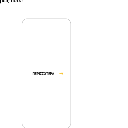
βεις ποτέ!
ΠΕΡΙΣΣΟΤΕΡΑ