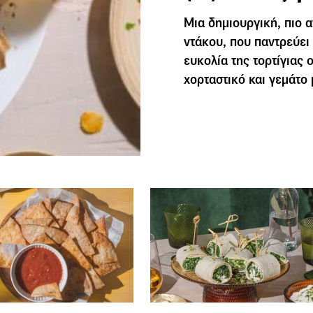
Μια δημιουργική, πιο
ντάκου, που παντρεύει 
ευκολία της τορτίγιας 
χορταστικό και γεμάτο