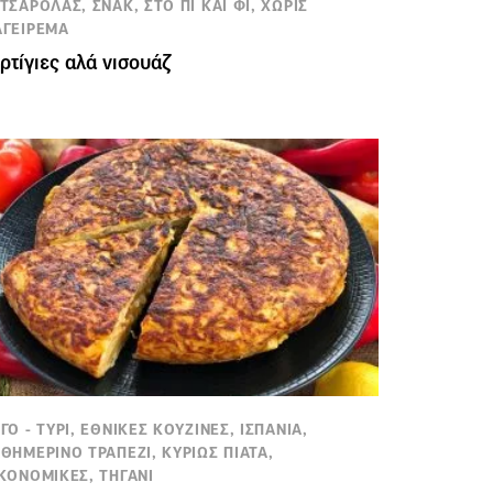
ΤΣΑΡΟΛΑΣ, ΣΝΑΚ, ΣΤΟ ΠΙ ΚΑΙ ΦΙ, ΧΩΡΙΣ
ΓΕΙΡΕΜΑ
ρτίγιες αλά νισουάζ
ΓΟ - ΤΥΡΙ, ΕΘΝΙΚΕΣ ΚΟΥΖΙΝΕΣ, ΙΣΠΑΝΙΑ,
ΘΗΜΕΡΙΝΟ ΤΡΑΠΕΖΙ, ΚΥΡΙΩΣ ΠΙΑΤΑ,
ΚΟΝΟΜΙΚΕΣ, ΤΗΓΑΝΙ