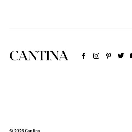
© 2026 Cantina