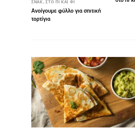
ΣΝΑΚ, ΣΤΟ ΠΙ ΚΑΙ ΦΙ
Ανοίγουμε φύλλο για σπιτική
τορτίγια