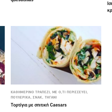
Ισ
κ
ΚΑΘΗΜΕΡΙΝΟ ΤΡΑΠΕΖΙ, ΜΕ Ο,ΤΙ ΠΕΡΙΣΣΕΥΕΙ,
ΠΟΥΛΕΡΙΚΑ, ΣΝΑΚ, ΤΗΓΑΝΙ
Tορτίγια με σπιτική Caesars