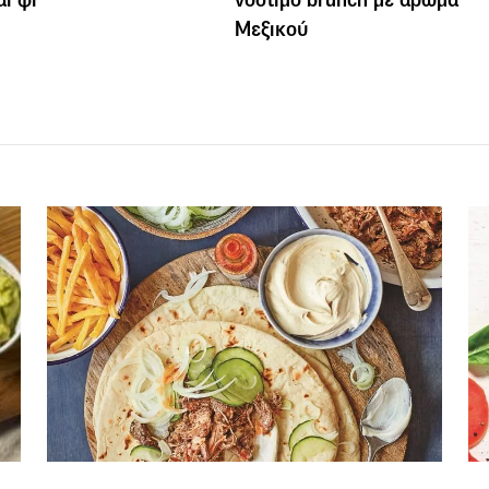
Μεξικού