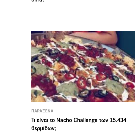
ΠΑΡΑΞΕΝΑ
Τι είναι το Nacho Challenge των 15.434
θερμίδων;