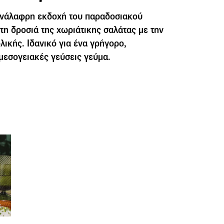
 ανάλαφρη εκδοχή του παραδοσιακού
τη δροσιά της χωριάτικης σαλάτας με την
ολικής. Ιδανικό για ένα γρήγορο,
 μεσογειακές γεύσεις γεύμα.