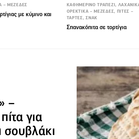
Α – ΜΕΖΕΔΕΣ
ΚΑΘΗΜΕΡΙΝΟ ΤΡΑΠΕΖΙ, ΛΑΧΑΝΙΚ
ΟΡΕΚΤΙΚΑ – ΜΕΖΕΔΕΣ, ΠΙΤΕΣ –
ρτίγιας με κύμινο και
ΤΑΡΤΕΣ, ΣΝΑΚ
Σπανακόπιτα σε τορτίγια
» –
πίτα για
αι σουβλάκι