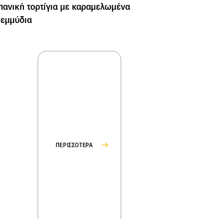
πανική τορτίγια με καραμελωμένα
ρεμμύδια
ΠΕΡΙΣΣΟΤΕΡΑ