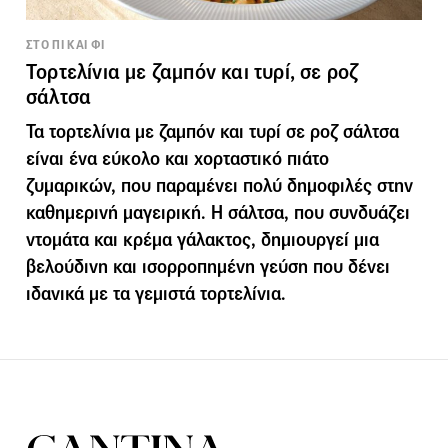
ΣΤΟ ΠΙ ΚΑΙ ΦΙ
Τορτελίνια με ζαμπόν και τυρί, σε ροζ
σάλτσα
Τα τορτελίνια με ζαμπόν και τυρί σε ροζ σάλτσα
είναι ένα εύκολο και χορταστικό πιάτο
ζυμαρικών, που παραμένει πολύ δημοφιλές στην
καθημερινή μαγειρική. Η σάλτσα, που συνδυάζει
ντομάτα και κρέμα γάλακτος, δημιουργεί μια
βελούδινη και ισορροπημένη γεύση που δένει
ιδανικά με τα γεμιστά τορτελίνια.