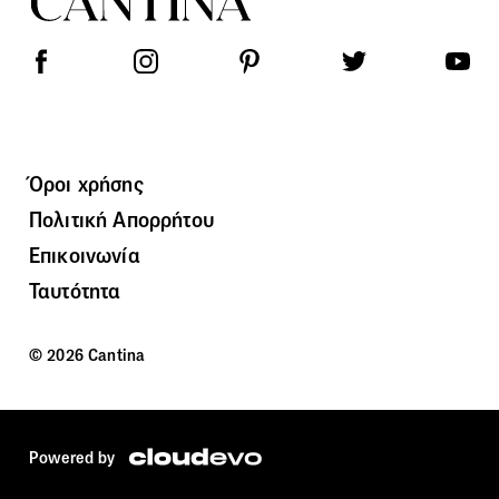
Όροι χρήσης
Πολιτική Απορρήτου
Επικοινωνία
Ταυτότητα
© 2026 Cantina
Powered by