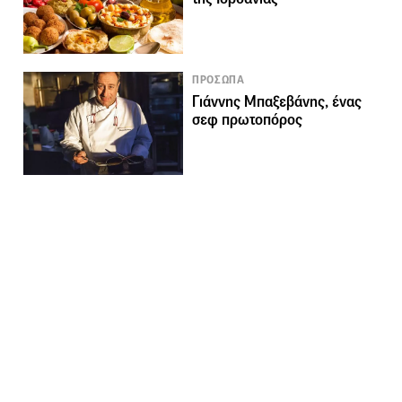
ΠΡΟΣΩΠΑ
Γιάννης Μπαξεβάνης, ένας
σεφ πρωτοπόρος