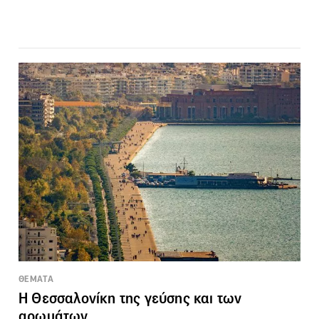
ΘΕΜΑΤΑ
Η Θεσσαλονίκη της γεύσης και των
αρωμάτων