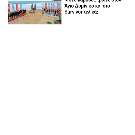
Άγιο Δομίνικο και στο
Survivor τελικά;