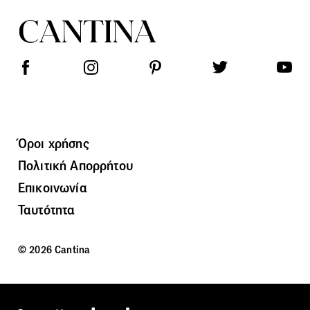
Όροι χρήσης
Πολιτική Απορρήτου
Επικοινωνία
Ταυτότητα
© 2026 Cantina