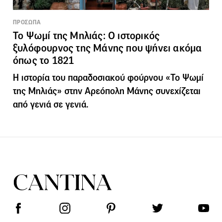
ΠΡΟΣΩΠΑ
Το Ψωμί της Μηλιάς: Ο ιστορικός
ξυλόφουρνος της Μάνης που ψήνει ακόμα
όπως το 1821
Η ιστορία του παραδοσιακού φούρνου «Το Ψωμί
της Μηλιάς» στην Αρεόπολη Μάνης συνεχίζεται
από γενιά σε γενιά.