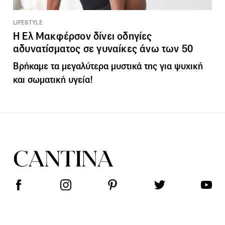
LIFESTYLE
Η Ελ Μακφέρσον δίνει οδηγίες
αδυνατίσματος σε γυναίκες άνω των 50
Βρήκαμε τα μεγαλύτερα μυστικά της για ψυχική
και σωματική υγεία!