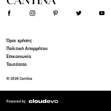
Όροι χρήσης
Πολιτική Απορρήτου
Επικοινωνία
Ταυτότητα
© 2026 Cantina
Powered by