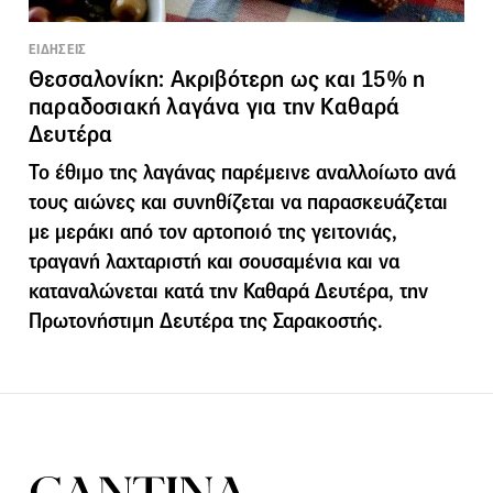
ΕΙΔΗΣΕΙΣ
Θεσσαλονίκη: Ακριβότερη ως και 15% η
παραδοσιακή λαγάνα για την Καθαρά
Δευτέρα
Το έθιμο της λαγάνας παρέμεινε αναλλοίωτο ανά
τους αιώνες και συνηθίζεται να παρασκευάζεται
με μεράκι από τον αρτοποιό της γειτονιάς,
τραγανή λαχταριστή και σουσαμένια και να
καταναλώνεται κατά την Καθαρά Δευτέρα, την
Πρωτονήστιμη Δευτέρα της Σαρακοστής.