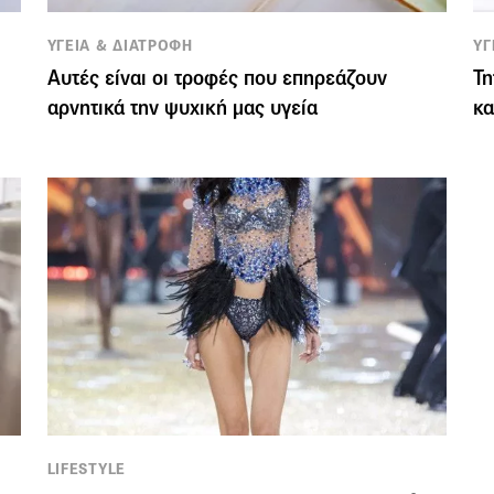
ΥΓΕΙΑ & ΔΙΑΤΡΟΦΗ
ΥΓ
Αυτές είναι οι τροφές που επηρεάζουν
Τη
αρνητικά την ψυχική μας υγεία
κα
LIFESTYLE