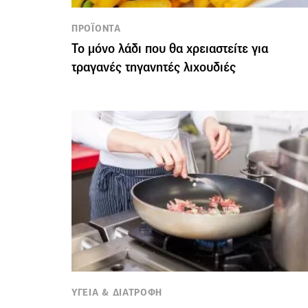
ΠΡΟΪΟΝΤΑ
Το μόνο λάδι που θα χρειαστείτε για
τραγανές τηγανητές λιχουδιές
ΥΓΕΙΑ & ΔΙΑΤΡΟΦΗ