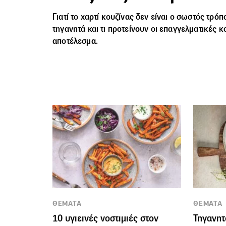
Γιατί το χαρτί κουζίνας δεν είναι ο σωστός τρό
τηγανητά και τι προτείνουν οι επαγγελματικές κ
αποτέλεσμα.
ΘΕΜΑΤΑ
ΘΕΜΑΤΑ
10 υγιεινές νοστιμιές στον
Τηγανητ