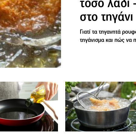
τόσο λάδι 
στο τηγάνι
Γιατί τα τηγανητά ρουφ
τηγάνισμα και πώς να 