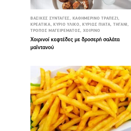
ΒΑΣΙΚΕΣ ΣΥΝΤΑΓΕΣ, ΚΑΘΗΜΕΡΙΝΟ ΤΡΑΠΕΖΙ,
ΚΡΕΑΤΙΚΑ, ΚΥΡΙΟ ΥΛΙΚΟ, ΚΥΡΙΩΣ ΠΙΑΤΑ, ΤΗΓΑΝΙ,
ΤΡΟΠΟΣ ΜΑΓΕΙΡΕΜΑΤΟΣ, ΧΟΙΡΙΝΟ
Χοιρινοί κεφτέδες με δροσερή σαλάτα
μαϊντανού