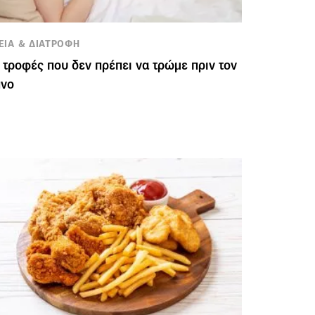
ΕΙΑ & ΔΙΑΤΡΟΦΗ
 τροφές που δεν πρέπει να τρώμε πριν τον
πνο