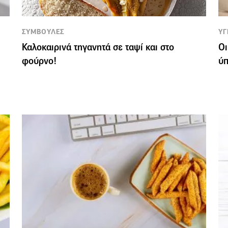
ΣΥΜΒΟΥΛΕΣ
ΥΓ
Καλοκαιρινά τηγανητά σε ταψί και στο
Οι
φούρνο!
ύ