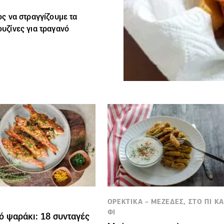
πος να στραγγίζουμε τα
ουζίνες για τραγανό
ΟΡΕΚΤΙΚΑ – ΜΕΖΕΔΕΣ, ΣΤΟ ΠΙ ΚΑ
ΦΙ
ό ψαράκι: 18 συνταγές