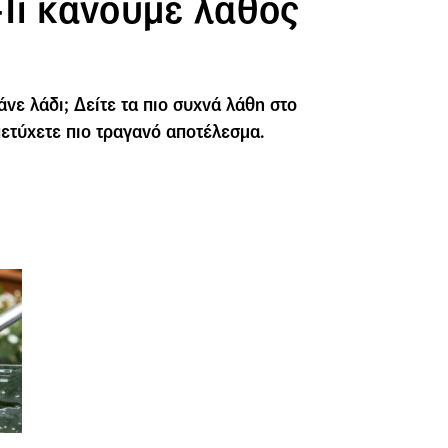
-Τι κάνουμε λάθος
άνε λάδι; Δείτε τα πιο συχνά λάθη στο
πετύχετε πιο τραγανό αποτέλεσμα.