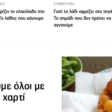
ΛΕΣ
ΣΥΜΒΟΥΛΕΣ
κρίζει το ελαιόλαδο στο
Γιατί το λάδι αφρίζει στο τηγά
 Το λάθος που κάνουμε
Το σημάδι που δεν πρέπει να
αγνοούμε
με όλοι με
ο χαρτί