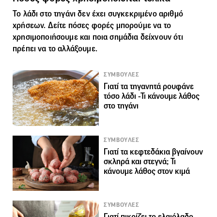
Το λάδι στο τηγάνι δεν έχει συγκεκριμένο αριθμό
χρήσεων. Δείτε πόσες φορές μπορούμε να το
χρησιμοποιήσουμε και ποια σημάδια δείχνουν ότι
πρέπει να το αλλάξουμε.
ΣΥΜΒΟΥΛΕΣ
Γιατί τα τηγανητά ρουφάνε
τόσο λάδι -Τι κάνουμε λάθος
στο τηγάνι
ΣΥΜΒΟΥΛΕΣ
Γιατί τα κεφτεδάκια βγαίνουν
σκληρά και στεγνά; Τι
κάνουμε λάθος στον κιμά
ΣΥΜΒΟΥΛΕΣ
Γιατί πικρίζει το ελαιόλαδο