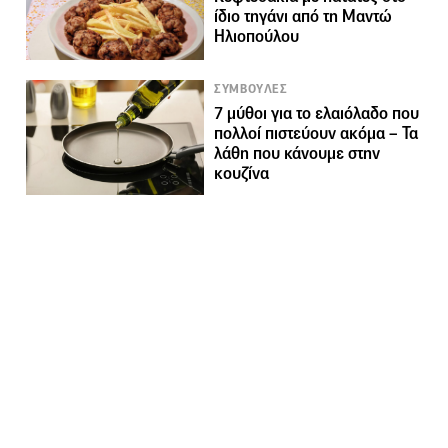
ίδιο τηγάνι από τη Μαντώ
Ηλιοπούλου
ΣΥΜΒΟΥΛΕΣ
7 μύθοι για το ελαιόλαδο που
πολλοί πιστεύουν ακόμα – Τα
λάθη που κάνουμε στην
κουζίνα