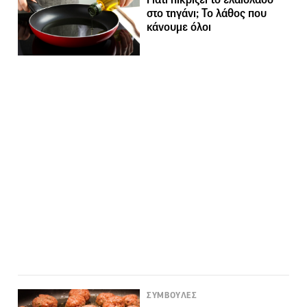
στο τηγάνι; Το λάθος που
κάνουμε όλοι
ΣΥΜΒΟΥΛΕΣ