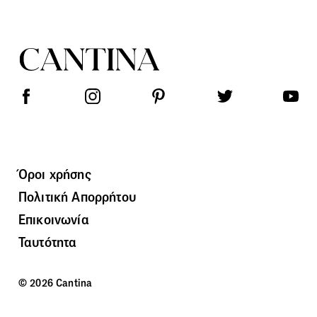
Όροι χρήσης
Πολιτική Απορρήτου
Επικοινωνία
Ταυτότητα
© 2026 Cantina