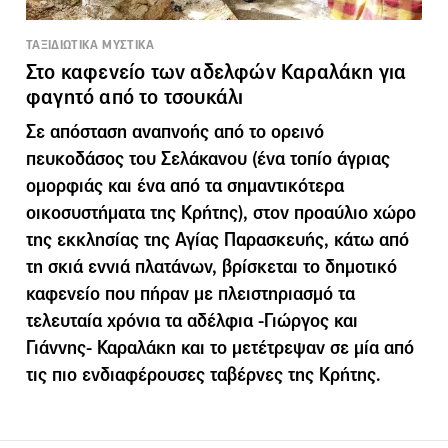
ΤΑΞΙΔΙΩΤΙΚΑ ΜΥΣΤΙΚΑ
Στο καφενείο των αδελφών Καραλάκη για
φαγητό από το τσουκάλι
Σε απόσταση αναπνοής από το ορεινό
πευκοδάσος του Σελάκανου (ένα τοπίο άγριας
ομορφιάς και ένα από τα σημαντικότερα
οικοσυστήματα της Κρήτης), στον προαύλιο χώρο
της εκκλησίας της Αγίας Παρασκευής, κάτω από
τη σκιά εννιά πλατάνων, βρίσκεται το δημοτικό
καφενείο που πήραν με πλειστηριασμό τα
τελευταία χρόνια τα αδέλφια -Γιώργος και
Γιάννης- Καραλάκη και το μετέτρεψαν σε μία από
τις πιο ενδιαφέρουσες ταβέρνες της Κρήτης.