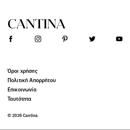
Όροι χρήσης
Πολιτική Απορρήτου
Επικοινωνία
Ταυτότητα
© 2026 Cantina