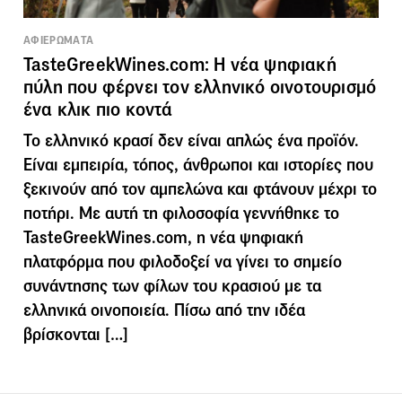
ΑΦΙΕΡΩΜΑΤΑ
TasteGreekWines.com: Η νέα ψηφιακή
πύλη που φέρνει τον ελληνικό οινοτουρισμό
ένα κλικ πιο κοντά
Το ελληνικό κρασί δεν είναι απλώς ένα προϊόν.
Είναι εμπειρία, τόπος, άνθρωποι και ιστορίες που
ξεκινούν από τον αμπελώνα και φτάνουν μέχρι το
ποτήρι. Με αυτή τη φιλοσοφία γεννήθηκε το
TasteGreekWines.com, η νέα ψηφιακή
πλατφόρμα που φιλοδοξεί να γίνει το σημείο
συνάντησης των φίλων του κρασιού με τα
ελληνικά οινοποιεία. Πίσω από την ιδέα
βρίσκονται […]