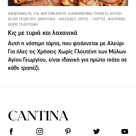
ΑΦΙΕΡΩΜΑΤΑ, ΓΙΑ ΧΟΡΤΟΦΑΓΟΥΣ, ΚΑΘΗΜΕΡΙΝΟ ΤΡΑΠΕΖΙ, ΜΥΛΟΙ
ΑΓΙΟΥ ΓΕΩΡΓΙΟΥ, ΟΡΕΚΤΙΚΑ – ΜΕΖΕΔΕΣ, ΠΙΤΕΣ – ΤΑΡΤΕΣ, ΦΟΥΡΝΟΥ,
ΧΩΡΙΣ ΓΛΟΥΤΕΝΗ
Κις με τυριά και λαχανικά
Αυτή η νόστιμη τάρτα, που φτιάχνεται με Αλεύρι
Για όλες τις Χρήσεις Χωρίς Γλουτένη των Μύλων
Αγίου Γεωργίου, είναι ιδανική για πρώτο πιάτο σε
κάθε τραπέζι.