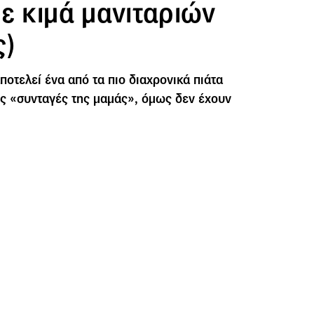
ε κιμά μανιταριών
ς)
ποτελεί ένα από τα πιο διαχρονικά πιάτα
ς «συνταγές της μαμάς», όμως δεν έχουν