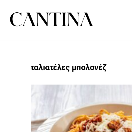
ταλιατέλες μπολονέζ