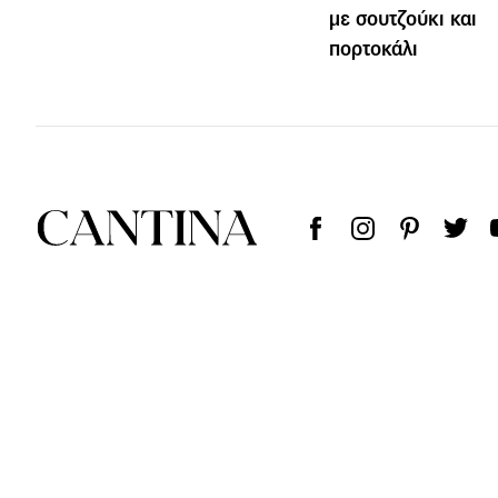
με σουτζούκι και
πορτοκάλι