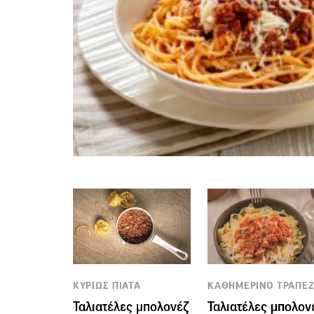
ΚΥΡΙΩΣ ΠΙΑΤΑ
ΚΑΘΗΜΕΡΙΝΟ ΤΡΑΠΕΖ
Ταλιατέλες μπολονέζ
Ταλιατέλες μπολον