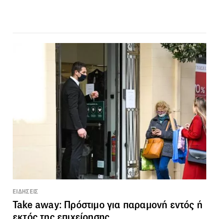
ΕΙΔΗΣΕΙΣ
Take away: Πρόστιμο για παραμονή εντός ή
εκτός της επιχείρησης