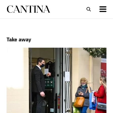
ΣΥΝΤΑΓΕΣ
ΑΡΘΡΑ
Take away