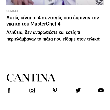
ΘΕΜΑΤΑ
Αυτές είναι οι 4 συνταγές που έκριναν τον
νικητή του MasterChef 4
Αλήθεια, δεν αναρωτιέστε και εσείς τι
περιελάμβαναν τα πιάτα που είδαμε στον τελικό;