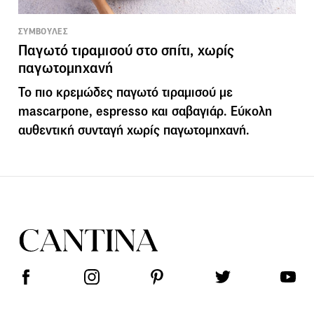
ΣΥΜΒΟΥΛΕΣ
Παγωτό τιραμισού στο σπίτι, χωρίς
παγωτομηχανή
Το πιο κρεμώδες παγωτό τιραμισού με
mascarpone, espresso και σαβαγιάρ. Εύκολη
αυθεντική συνταγή χωρίς παγωτομηχανή.