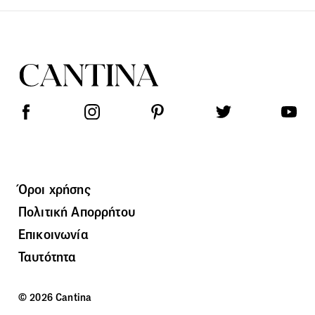
Όροι χρήσης
Πολιτική Απορρήτου
Επικοινωνία
Ταυτότητα
© 2026 Cantina