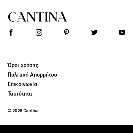
Όροι χρήσης
Πολιτική Απορρήτου
Επικοινωνία
Ταυτότητα
© 2026 Cantina