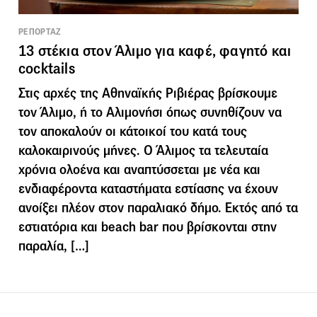
ΡΕΠΟΡΤΑΖ
13 στέκια στον Άλιμο για καφέ, φαγητό και
cocktails
Στις αρχές της Αθηναϊκής Ριβιέρας βρίσκουμε
τον Άλιμο, ή το Αλιμονήσι όπως συνηθίζουν να
τον αποκαλούν οι κάτοικοί του κατά τους
καλοκαιρινούς μήνες. Ο Άλιμος τα τελευταία
χρόνια ολοένα και αναπτύσσεται με νέα και
ενδιαφέροντα καταστήματα εστίασης να έχουν
ανοίξει πλέον στον παραλιακό δήμο. Εκτός από τα
εστιατόρια και beach bar που βρίσκονται στην
παραλία, […]