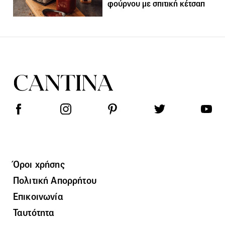
φούρνου με σπιτική κέτσαπ
Όροι χρήσης
Πολιτική Απορρήτου
Επικοινωνία
Ταυτότητα