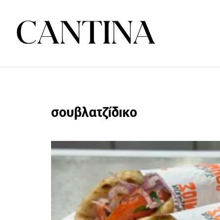
σουβλατζίδικο