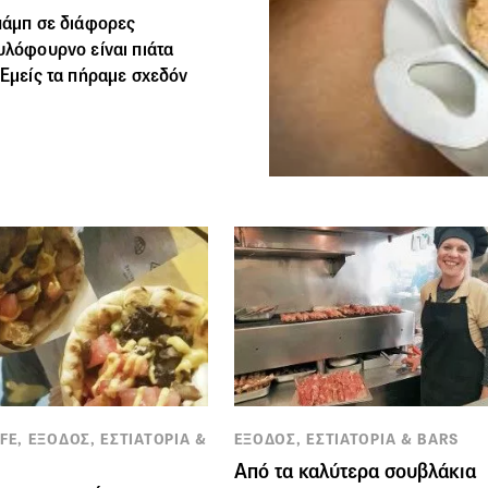
μπάμπ σε διάφορες
υλόφουρνο είναι πιάτα
 Εμείς τα πήραμε σχεδόν
FE, ΕΞΟΔΟΣ, ΕΣΤΙΑΤΟΡΙΑ &
ΕΞΟΔΟΣ, ΕΣΤΙΑΤΟΡΙΑ & BARS
Από τα καλύτερα σουβλάκια