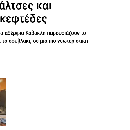
άλτσες και
κεφτέδες
 τα αδέρφια Καβακλή παρουσιάζουν το
, το σουβλάκι, σε μια πιο νεωτεριστική