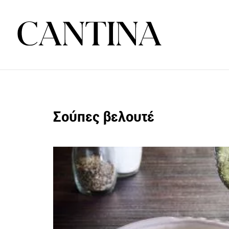
Σούπες βελουτέ