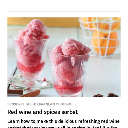
DESSERTS, MEDITERRANEAN COOKING
Red wine and spices sorbet
Learn how to make this delicious refreshing red wine