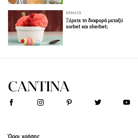
ΘΕΜΑΤΑ
Ξέρετε τη διαφορά μεταξύ
sorbet και sherbet;
Όροι χρήσης