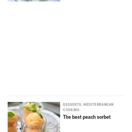
DESSERTS, MEDITERRANEAN
COOKING
The best peach sorbet