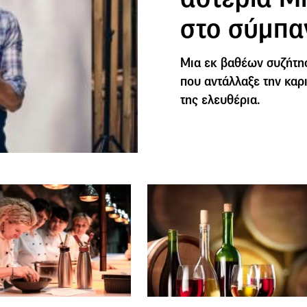
στο σύμπα
Μια εκ βαθέων συζήτησ
που αντάλλαξε την καρι
της ελευθέρια.