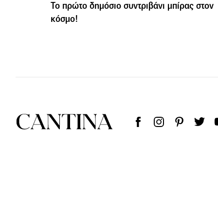
Το πρώτο δημόσιο συντριβάνι μπίρας στον
κόσμο!